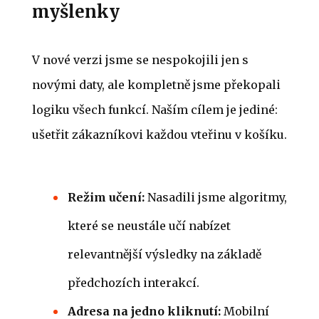
myšlenky
V nové verzi jsme se nespokojili jen s
novými daty, ale kompletně jsme překopali
logiku všech funkcí. Naším cílem je jediné:
ušetřit zákazníkovi každou vteřinu v košíku.
Režim učení:
Nasadili jsme algoritmy,
které se neustále učí nabízet
relevantnější výsledky na základě
předchozích interakcí.
Adresa na jedno kliknutí:
Mobilní