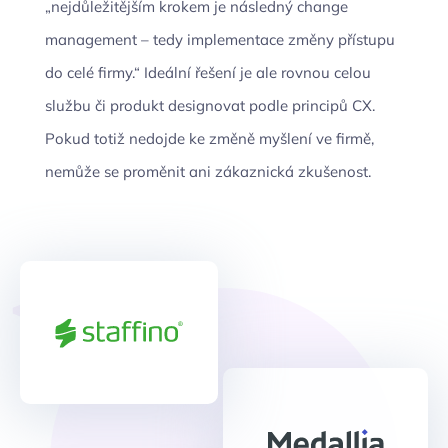
„nejdůležitějším krokem je následný change
management – tedy implementace změny přístupu
do celé firmy.“ Ideální řešení je ale rovnou celou
službu či produkt designovat podle principů CX.
Pokud totiž nedojde ke změně myšlení ve firmě,
nemůže se proměnit ani zákaznická zkušenost.
</>