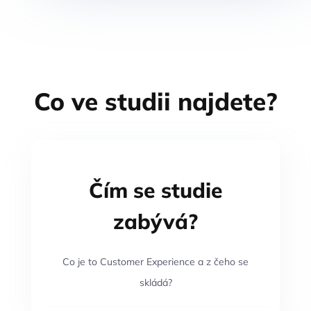
Co ve studii najdete?
Čím se studie
zabývá?
Co je to Customer Experience a z čeho se
skládá?