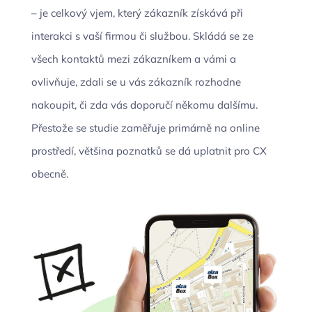
– je celkový vjem, který zákazník získává při
interakci s vaší firmou či službou. Skládá se ze
všech kontaktů mezi zákazníkem a vámi a
ovlivňuje, zdali se u vás zákazník rozhodne
nakoupit, či zda vás doporučí někomu dalšímu.
Přestože se studie zaměřuje primárně na online
prostředí, většina poznatků se dá uplatnit pro CX
obecně.