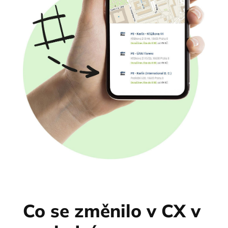
Co se změnilo v CX v