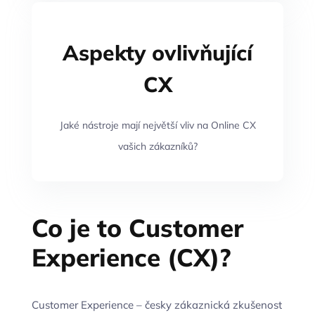
Aspekty ovlivňující
CX
Jaké nástroje mají největší vliv na Online CX
vašich zákazníků?
Co je to Customer
Experience (CX)?
Customer Experience – česky zákaznická zkušenost