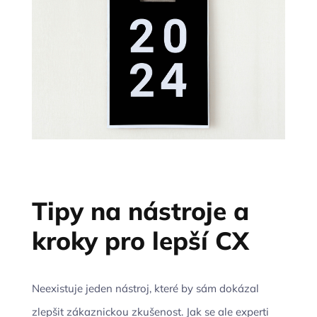
Tipy na nástroje a
kroky pro lepší CX
Neexistuje jeden nástroj, které by sám dokázal
zlepšit zákaznickou zkušenost. Jak se ale experti