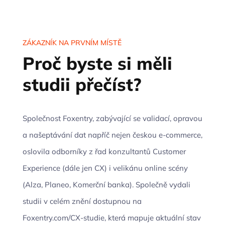
ZÁKAZNÍK NA PRVNÍM MÍSTĚ
Proč byste si měli
studii přečíst?
Společnost Foxentry, zabývající se validací, opravou
a našeptávání dat napříč nejen českou e-commerce,
oslovila odborníky z řad konzultantů Customer
Experience (dále jen CX) i velikánu online scény
(Alza, Planeo, Komerční banka). Společně vydali
studii v celém znění dostupnou na
Foxentry.com/CX-studie, která mapuje aktuální stav