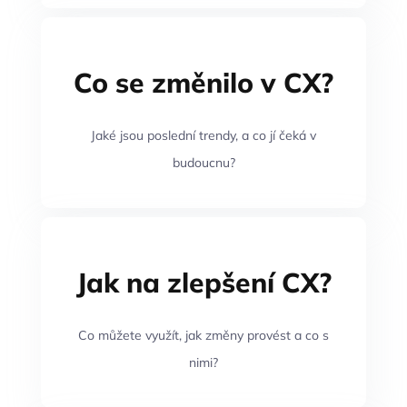
Co se změnilo v CX?
Jaké jsou poslední trendy, a co jí čeká v
budoucnu?
Jak na zlepšení CX?
Co můžete využít, jak změny provést a co s
nimi?