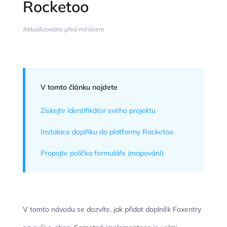
Rocketoo
Aktualizováno před měsícem
V tomto článku najdete
Získejte identifikátor svého projektu
Instalace doplňku do platformy Rocketoo
Propojte políčka formuláře (mapování)
V tomto návodu se dozvíte, jak přidat doplněk Foxentry