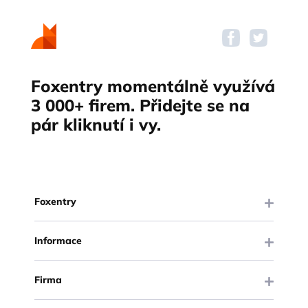
Foxentry momentálně využívá
3 000+ firem. Přidejte se na
pár kliknutí i vy.
Foxentry
Informace
Firma