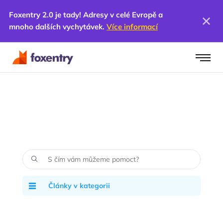
Foxentry 2.0 je tady! Adresy v celé Evropě a
mnoho dalších vychytávek.
Více informací
Články v kategorii