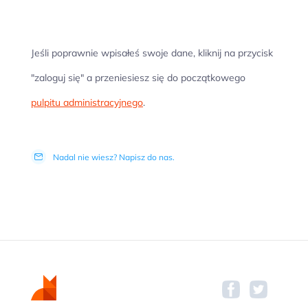
Jeśli poprawnie wpisałeś swoje dane, kliknij na przycisk
"zaloguj się" a przeniesiesz się do początkowego
pulpitu administracyjnego
.
Nadal nie wiesz? Napisz do nas.