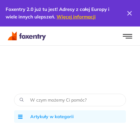
Foxentry 2.0 już tu jest! Adresy z całej Europy i
wiele innych ulepszeń.
Więcej informacji
Artykuły w kategorii