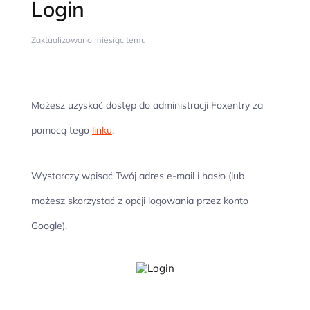
Login
Zaktualizowano miesiąc temu
Możesz uzyskać dostęp do administracji Foxentry za
pomocą tego
linku
.
Wystarczy wpisać Twój adres e-mail i hasło (lub
możesz skorzystać z opcji logowania przez konto
Google).