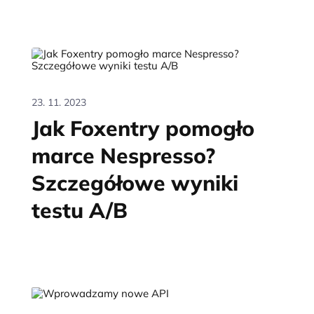
23. 11. 2023
Jak Foxentry pomogło
marce Nespresso?
Szczegółowe wyniki
testu A/B