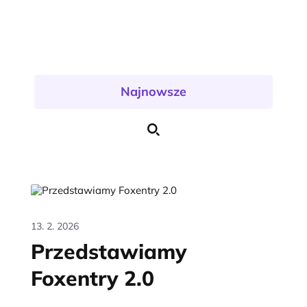
Najnowsze
13. 2. 2026
Przedstawiamy
Foxentry 2.0