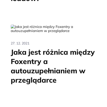
27. 12. 2021
Jaka jest różnica między
Foxentry a
autouzupełnianiem w
przeglądarce