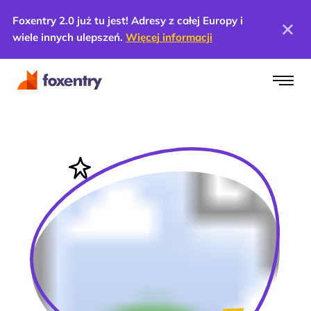
Foxentry 2.0 już tu jest! Adresy z całej Europy i
wiele innych ulepszeń.
Więcej informacji