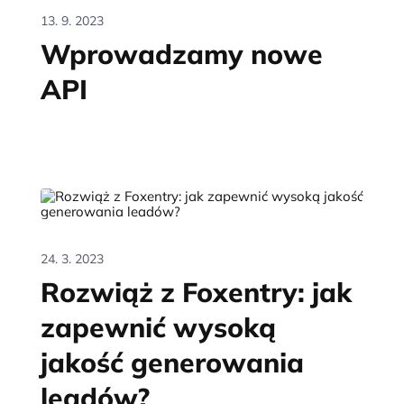
13. 9. 2023
Wprowadzamy nowe
API
24. 3. 2023
Rozwiąż z Foxentry: jak
zapewnić wysoką
jakość generowania
leadów?