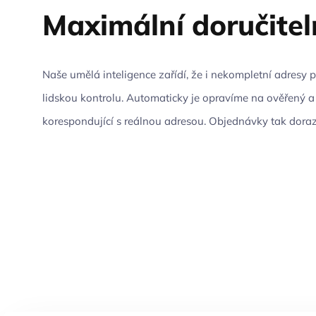
Maximální doručitel
Naše umělá inteligence zařídí, že i nekompletní adresy
lidskou kontrolu. Automaticky je opravíme na ověřený a
korespondující s reálnou adresou. Objednávky tak doraz