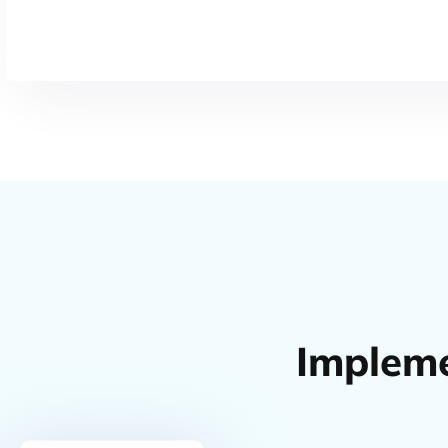
Impleme