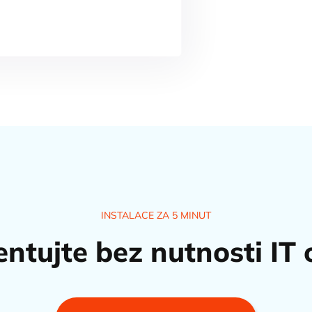
INSTALACE ZA 5 MINUT
ntujte bez nutnosti IT 