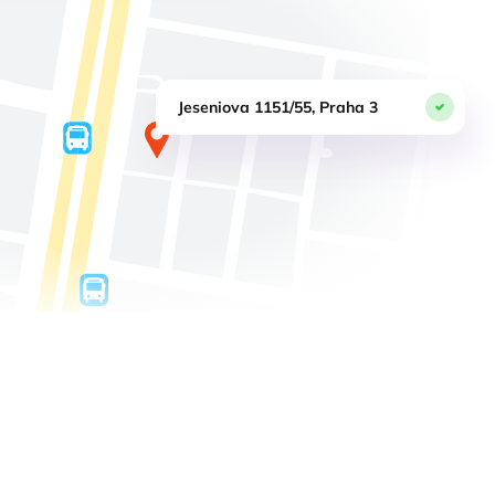
Jeseniova 1151/55, Praha 3