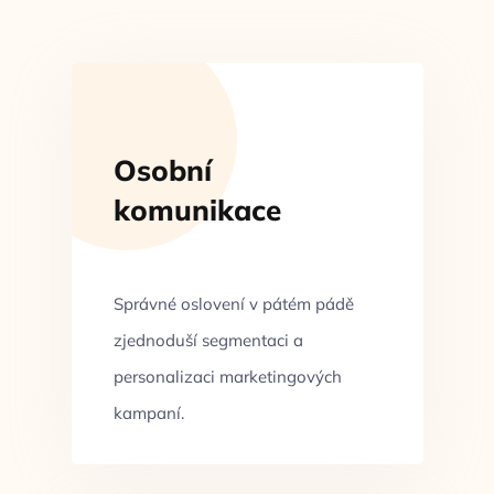
Osobní
komunikace
Správné oslovení v pátém pádě
zjednoduší segmentaci a
personalizaci marketingových
kampaní.