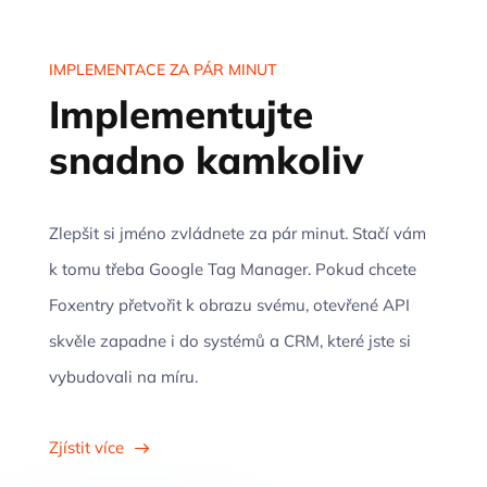
IMPLEMENTACE ZA PÁR MINUT
Implementujte
snadno kamkoliv
Zlepšit si jméno zvládnete za pár minut. Stačí vám
k tomu třeba Google Tag Manager. Pokud chcete
Foxentry přetvořit k obrazu svému, otevřené API
skvěle zapadne i do systémů a CRM, které jste si
vybudovali na míru.
Zjístit více