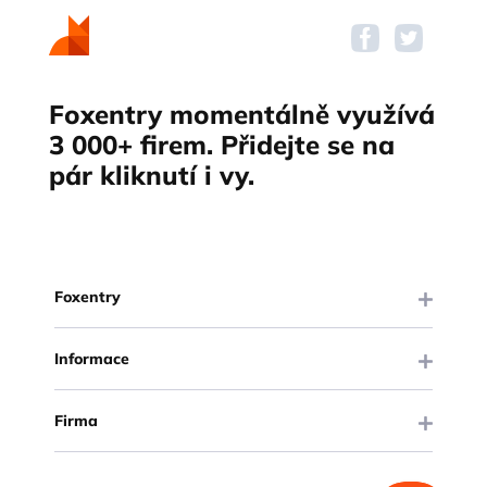
Foxentry momentálně využívá
3 000+ firem. Přidejte se na
pár kliknutí i vy.
Foxentry
Informace
Firma