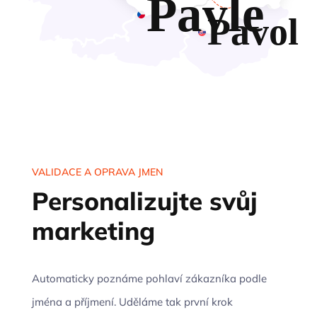
Pavle
Pavol
VALIDACE A OPRAVA JMEN
Personalizujte svůj
marketing
Automaticky poznáme pohlaví zákazníka podle
jména a příjmení. Uděláme tak první krok