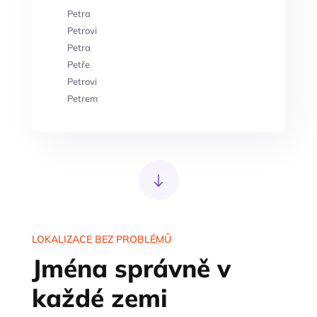
Petra
Petrovi
Petra
Petře
Petrovi
Petrem
LOKALIZACE BEZ PROBLÉMŮ
Jména správně v
každé zemi