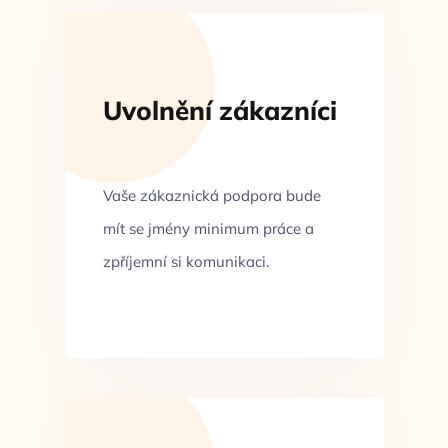
Uvolnění zákazníci
Vaše zákaznická podpora bude
mít se jmény minimum práce a
zpříjemní si komunikaci.