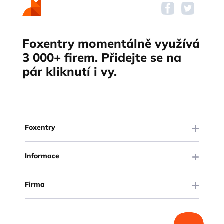
Foxentry momentálně využívá
3 000+ firem. Přidejte se na
pár kliknutí i vy.
Foxentry
Informace
Firma