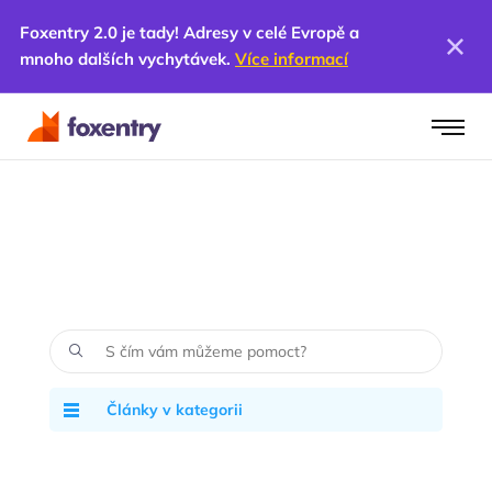
Foxentry 2.0 je tady! Adresy v celé Evropě a
mnoho dalších vychytávek.
Více informací
Články v kategorii