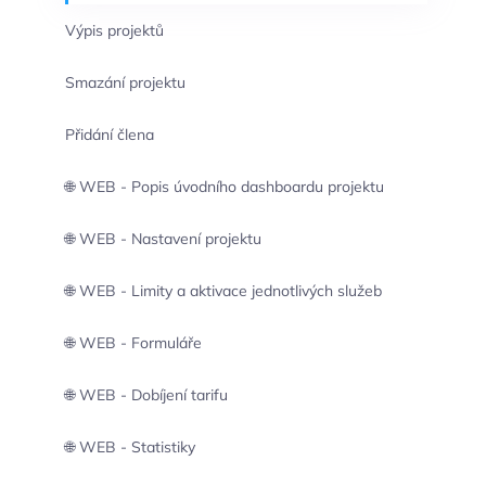
Výpis projektů
Smazání projektu
Přidání člena
🌐 WEB - Popis úvodního dashboardu projektu
🌐 WEB - Nastavení projektu
🌐 WEB - Limity a aktivace jednotlivých služeb
🌐 WEB - Formuláře
🌐 WEB - Dobíjení tarifu
🌐 WEB - Statistiky