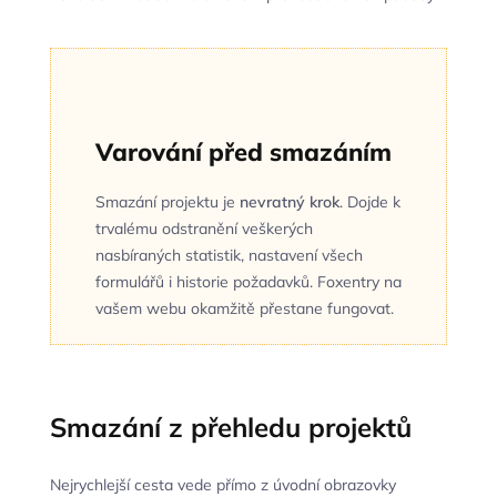
Varování před smazáním
Smazání projektu je
nevratný krok
. Dojde k
trvalému odstranění veškerých
nasbíraných statistik, nastavení všech
formulářů i historie požadavků. Foxentry na
vašem webu okamžitě přestane fungovat.
Smazání z přehledu projektů
Nejrychlejší cesta vede přímo z úvodní obrazovky