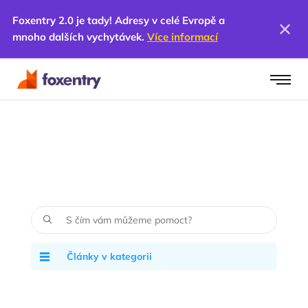
Foxentry 2.0 je tady! Adresy v celé Evropě a
mnoho dalších vychytávek.
Více informací
Články v kategorii