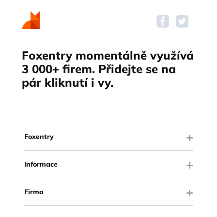
Foxentry momentálně využívá
3 000+ firem. Přidejte se na
pár kliknutí i vy.
Foxentry
Informace
Firma