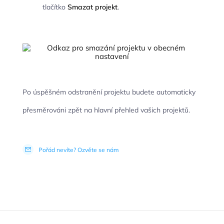
tlačítko
Smazat projekt
.
Po úspěšném odstranění projektu budete automaticky
přesměrováni zpět na hlavní přehled vašich projektů.
Pořád nevíte? Ozvěte se nám