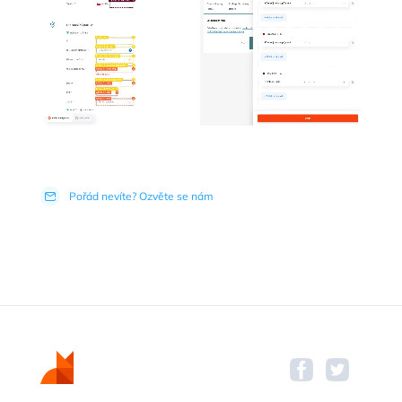
Pořád nevíte? Ozvěte se nám