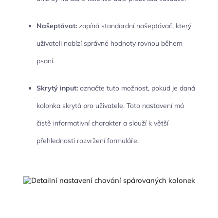
Našeptávat:
zapíná standardní našeptávač, který
uživateli nabízí správné hodnoty rovnou během
psaní.
Skrytý input:
označte tuto možnost, pokud je daná
kolonka skrytá pro uživatele. Toto nastavení má
čistě informativní charakter a slouží k větší
přehlednosti rozvržení formuláře.