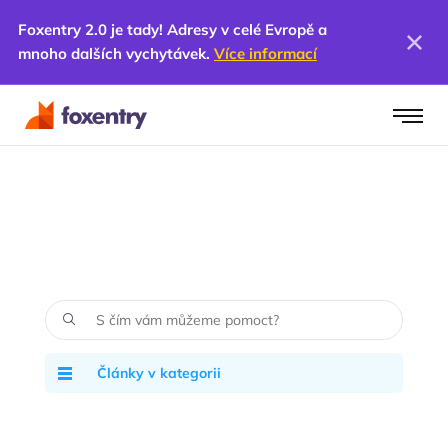
Foxentry 2.0 je tady! Adresy v celé Evropě a
mnoho dalších vychytávek.
Více informací
Články v kategorii